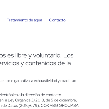
Tratamiento de agua
Contacto
s es libre y voluntario. Los
ervicios y contenidos de la
no se garantiza la exhaustividad y exactitud
ectrónico a la dirección de contacto
 en la Ley Orgánica 3/2018, de 5 de diciembre,
ección de Datos (2016/679), COX ABG GROUP SA