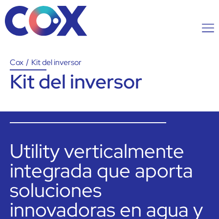
Cox
/
Kit del inversor
Kit del inversor
Utility verticalmente
integrada que aporta
soluciones
innovadoras en agua y