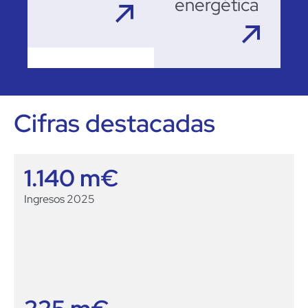
energética
Cifras destacadas
1.140
 m€
Ingresos 2025