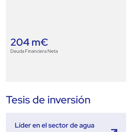
204
 m€
Deuda Financiera Neta
Tesis de inversión
Líder en el sector de agua