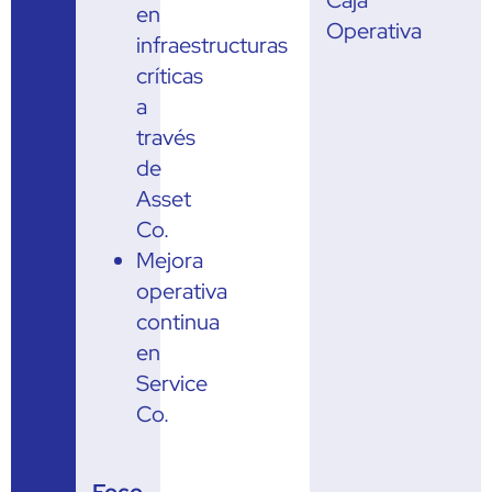
en
Operativa
infraestructuras
críticas
a
través
de
Asset
Co.
Mejora
operativa
continua
en
Service
Co.
Foco