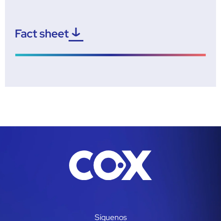
Fact sheet
Síguenos