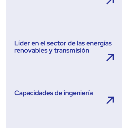
Líder en el sector de las energías
renovables y transmisión
Capacidades de ingeniería