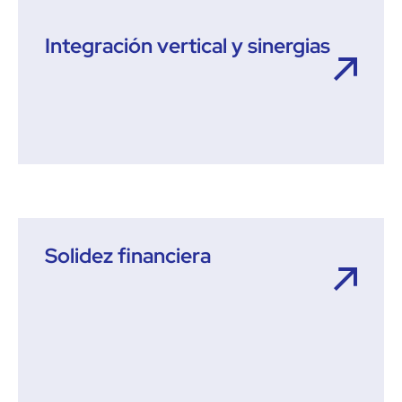
Integración vertical y sinergias
Solidez financiera