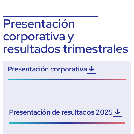
Presentación
corporativa y
resultados trimestrales
Presentación corporativa
Presentación de resultados 2025