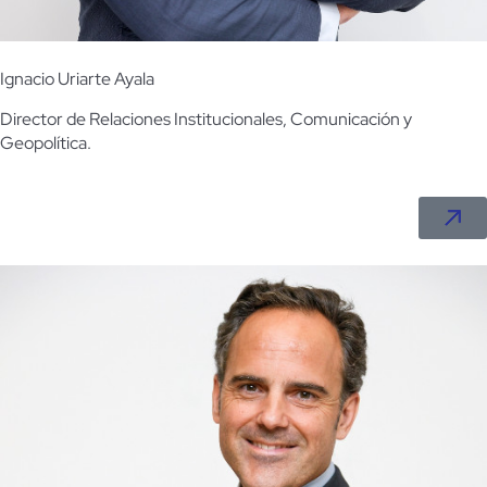
Ignacio Uriarte Ayala
Director de Relaciones Institucionales, Comunicación y
Geopolítica.