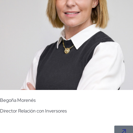
Begoña Morenés
Director
Relación con Inversores