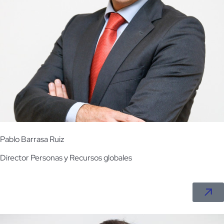
Pablo Barrasa Ruiz
Director
Personas y Recursos globales