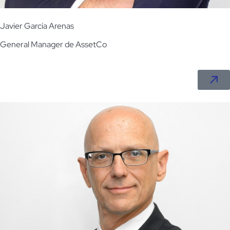
Javier García Arenas
General Manager de AssetCo