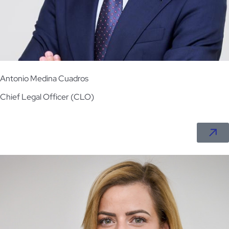
Antonio Medina Cuadros
Chief Legal Officer (CLO)