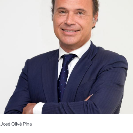
José Olivé Pina