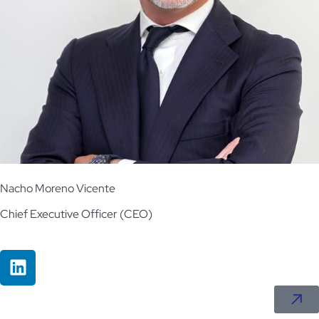
Nacho Moreno Vicente
Chief Executive Officer (CEO)