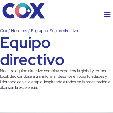
Cox
/
Nosotros
/
El grupo
/
Equipo directivo
Equipo
directivo
Nuestro equipo directivo combina experiencia global y enfoque
local, dedicándose a transformar desafíos en oportunidades y
liderando con el ejemplo, inspirando a todos en la organización a
alcanzar la excelencia.