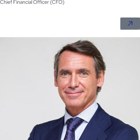
Chief Financial Officer (CFO)