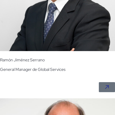
Ramón Jiménez Serrano
General Manager de Global Services