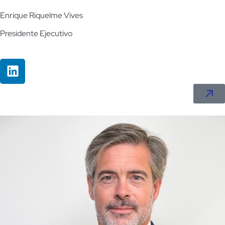
Enrique Riquelme Vives
Presidente Ejecutivo