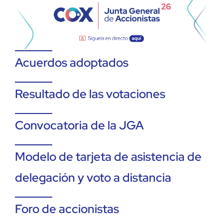
Acuerdos adoptados
Resultado de las votaciones
Convocatoria de la JGA
Modelo de tarjeta de asistencia de
delegación y voto a distancia
Foro de accionistas