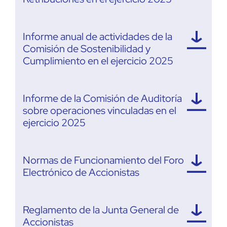
Informe anual de actividades de la
Comisión de Sostenibilidad y
Cumplimiento en el ejercicio 2025
Informe de la Comisión de Auditoría
sobre operaciones vinculadas en el
ejercicio 2025
Normas de Funcionamiento del Foro
Electrónico de Accionistas
Reglamento de la Junta General de
Accionistas