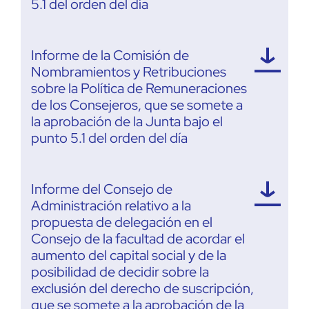
5.1 del orden del día
Informe de la Comisión de
Nombramientos y Retribuciones
sobre la Política de Remuneraciones
de los Consejeros, que se somete a
la aprobación de la Junta bajo el
punto 5.1 del orden del día
Informe del Consejo de
Administración relativo a la
propuesta de delegación en el
Consejo de la facultad de acordar el
aumento del capital social y de la
posibilidad de decidir sobre la
exclusión del derecho de suscripción,
que se somete a la aprobación de la