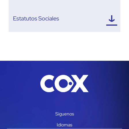
Estatutos Sociales
Síguenos
Idiomas