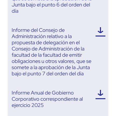
Junta bajo el punto 6 del orden del
día
Informe del Consejo de
Administración relativo a la
propuesta de delegación en el
Consejo de Administración de la
facultad de la facultad de emitir
obligaciones u otros valores, que se
somete a la aprobación de la Junta
bajo el punto 7 del orden del día
Informe Anual de Gobierno
Corporativo correspondiente al
ejercicio 2025