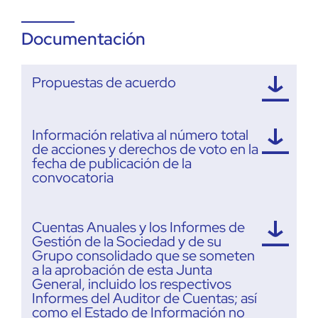
Documentación
Propuestas de acuerdo
Información relativa al número total
de acciones y derechos de voto en la
fecha de publicación de la
convocatoria
Cuentas Anuales y los Informes de
Gestión de la Sociedad y de su
Grupo consolidado que se someten
a la aprobación de esta Junta
General, incluido los respectivos
Informes del Auditor de Cuentas; así
como el Estado de Información no