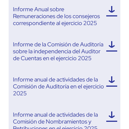
Informe Anual sobre
Remuneraciones de los consejeros
correspondiente al ejercicio 2025
Informe de la Comisión de Auditoría
sobre la independencia del Auditor
de Cuentas en el ejercicio 2025
Informe anual de actividades de la
Comisión de Auditoría en el ejercicio
2025
Informe anual de actividades de la
Comisión de Nombramientos y
Retribuciones en el ejercicio 2025