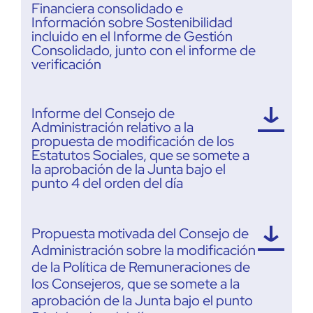
Financiera consolidado e
Información sobre Sostenibilidad
incluido en el Informe de Gestión
Consolidado, junto con el informe de
verificación
Informe del Consejo de
Administración relativo a la
propuesta de modificación de los
Estatutos Sociales, que se somete a
la aprobación de la Junta bajo el
punto 4 del orden del día
Propuesta motivada del Consejo de
Administración sobre la modificación
de la Política de Remuneraciones de
los Consejeros, que se somete a la
aprobación de la Junta bajo el punto