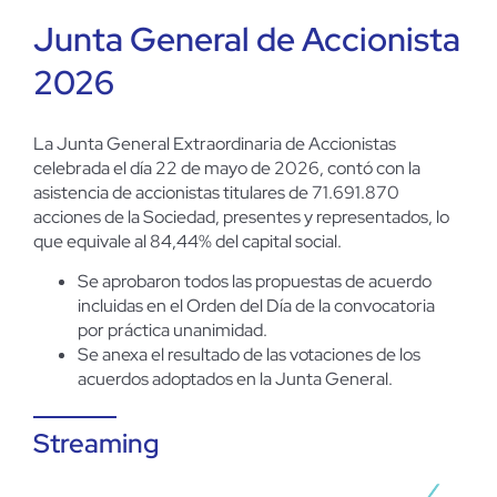
Junta General de Accionista
2026
La Junta General Extraordinaria de Accionistas
celebrada el día 22 de mayo de 2026, contó con la
asistencia de accionistas titulares de 71.691.870
acciones de la Sociedad, presentes y representados, lo
que equivale al 84,44% del capital social.
Se aprobaron todos las propuestas de acuerdo
incluidas en el Orden del Día de la convocatoria
por práctica unanimidad.
Se anexa el resultado de las votaciones de los
acuerdos adoptados en la Junta General.
Streaming