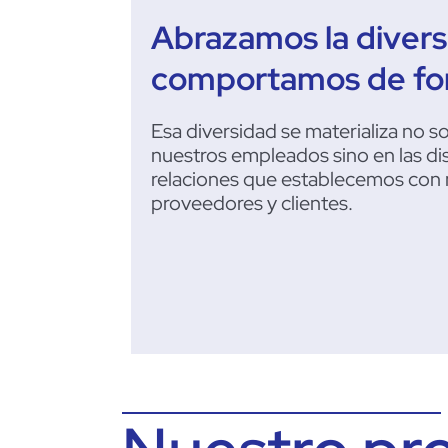
Abrazamos la divers
comportamos de for
Esa diversidad se materializa no s
nuestros empleados sino en las dis
relaciones que establecemos con 
proveedores y clientes.