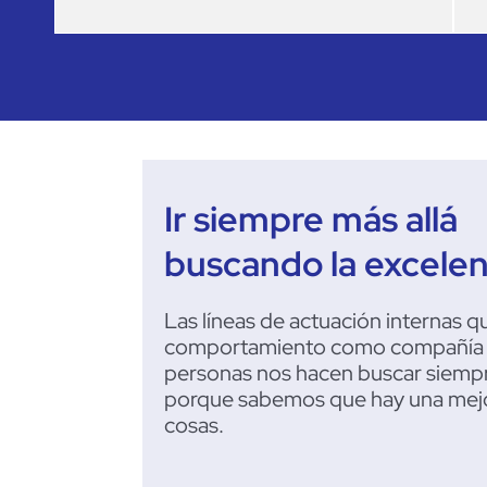
Ir siempre más allá
buscando la excelen
Las líneas de actuación internas q
comportamiento como compañía y 
personas nos hacen buscar siempre
porque sabemos que hay una mejo
cosas.