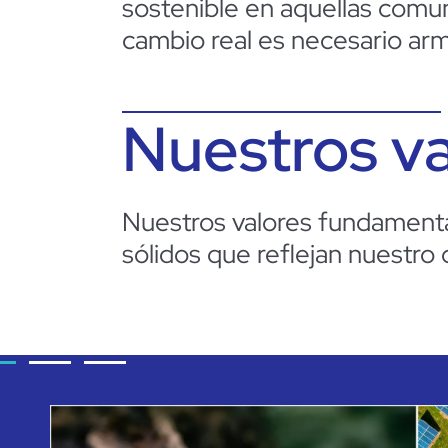
sostenible en aquellas comu
cambio real es necesario arm
Nuestros va
Nuestros valores fundamenta
sólidos que reflejan nuestro