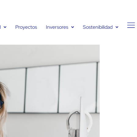
d
Proyectos
Inversores
Sostenibilidad