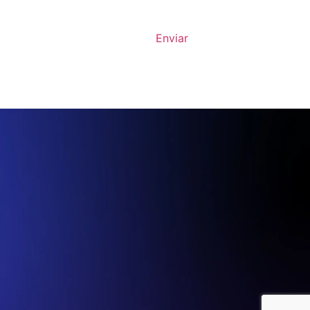
Enviar