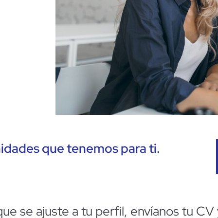
idades que tenemos para ti.
que se ajuste a tu perfil, envíanos tu C