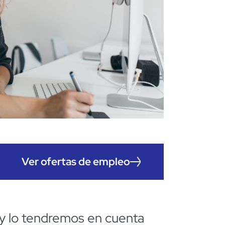
Ver ofertas de empleo
V y lo tendremos en cuenta