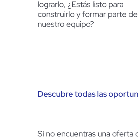
lograrlo, ¿Estás listo para
construirlo y formar parte de
nuestro equipo?
Descubre todas las oportun
Si no encuentras una oferta 