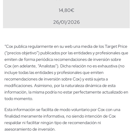
14,80€
26/01/2026
“Cox publica regularmente en su web una media de los Target Price
(“precios objetivo”) publicados por las entidades y profesionales que
emiten de forma periódica recomendaciones de inversión sobre
Cox (en adelante, “Analistas”). Dicha relación no es exhaustiva (no
incluye todas las entidades y profesionales que emiten
recomendaciones de inversión sobre Cox) y está sujeta a
modificaciones. Asimismo, por la naturaleza dinámica de esta
información, la misma podría no estar perfectamente actualizado en
todo momento.
Esta información se facilita de modo voluntario por Cox con una
finalidad meramente informativa, no siendo intención de Cox
respaldar ni facilitar ningún tipo de recomendación ni
asesoramiento de inversión.