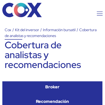
Cox
/
Kit del inversor
/
Información bursatil
/
Cobertura
de analistas y recomendaciones
Cobertura de
analistas y
recomendaciones
Broker
Recomendación