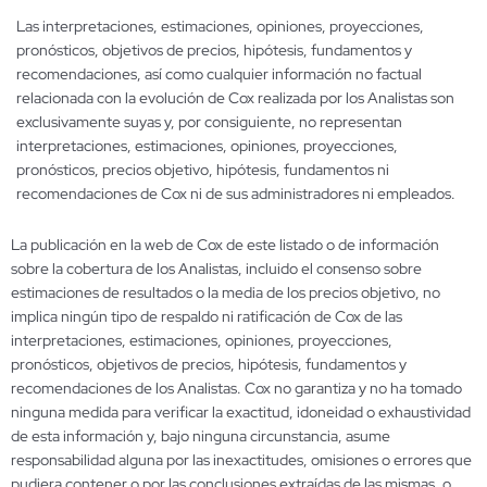
Las interpretaciones, estimaciones, opiniones, proyecciones,
pronósticos, objetivos de precios, hipótesis, fundamentos y
recomendaciones, así como cualquier información no factual
relacionada con la evolución de Cox realizada por los Analistas son
exclusivamente suyas y, por consiguiente, no representan
interpretaciones, estimaciones, opiniones, proyecciones,
pronósticos, precios objetivo, hipótesis, fundamentos ni
recomendaciones de Cox ni de sus administradores ni empleados.
La publicación en la web de Cox de este listado o de información
sobre la cobertura de los Analistas, incluido el consenso sobre
estimaciones de resultados o la media de los precios objetivo, no
implica ningún tipo de respaldo ni ratificación de Cox de las
interpretaciones, estimaciones, opiniones, proyecciones,
pronósticos, objetivos de precios, hipótesis, fundamentos y
recomendaciones de los Analistas. Cox no garantiza y no ha tomado
ninguna medida para verificar la exactitud, idoneidad o exhaustividad
de esta información y, bajo ninguna circunstancia, asume
responsabilidad alguna por las inexactitudes, omisiones o errores que
pudiera contener o por las conclusiones extraídas de las mismas, o