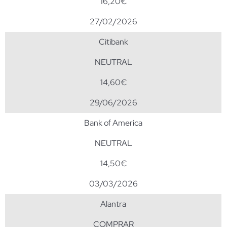
16,20€
27/02/2026
Citibank
NEUTRAL
14,60€
29/06/2026
Bank of America
NEUTRAL
14,50€
03/03/2026
Alantra
COMPRAR