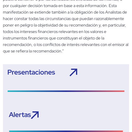
por cualquier decisión tomada en base a esta información. Esta
manifestación se extiende también a la obligación de los Analistas de
hacer constar todas las circunstancias que puedan razonablemente
poner en peligro la objetividad de su recomendación y, en particular,
todos los intereses financieros relevantes en los valores e
instrumentos financieros que constituyan el objeto de la
recomendación, o los conflictos de interés relevantes con el emisor al
que se refiera la recomendación.”
Presentaciones
Alertas