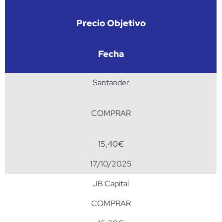
Precio Objetivo
Fecha
Santander
COMPRAR
15,40€
17/10/2025
JB Capital
COMPRAR