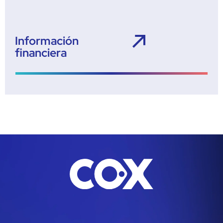
Información
financiera