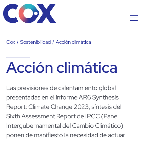
Cox
/
Sostenibilidad
/
Acción climática
Acción climática
Las previsiones de calentamiento global
presentadas en el informe AR6 Synthesis
Report: Climate Change 2023, síntesis del
Sixth Assessment Report de IPCC (Panel
Intergubernamental del Cambio Climático)
ponen de manifiesto la necesidad de actuar