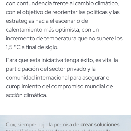
con contundencia frente al cambio climático,
con el objetivo de reorientar las políticas y las
estrategias hacia el escenario de
calentamiento más optimista, con un
incremento de temperatura que no supere los
1,5 ºC a final de siglo.
Para que esta iniciativa tenga éxito, es vital la
participación del sector privado y la
comunidad internacional para asegurar el
cumplimiento del compromiso mundial de
acción climática.
Cox, siempre bajo la premisa de
crear soluciones