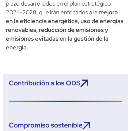
plazo desarrollados en el plan estratégico
2024-2028, que irán enfocados a la
mejora
en la eficiencia energética, uso de energías
renovables, reducción de emisiones y
emisiones evitadas en la gestión de la
energía.
Contribución a los ODS
Compromiso sostenible