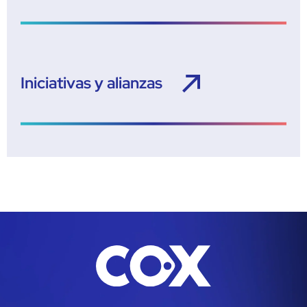
Iniciativas y alianzas