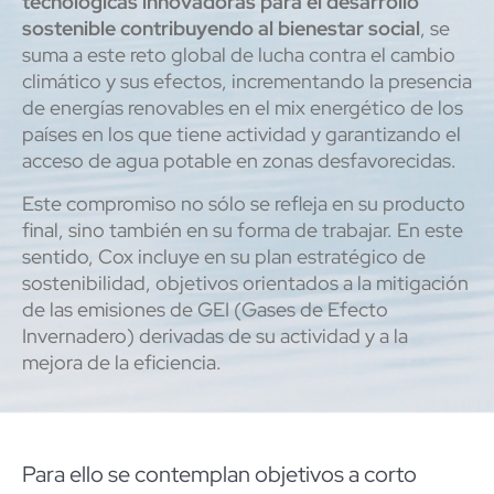
tecnológicas innovadoras para el desarrollo
sostenible contribuyendo al bienestar social
, se
suma a este reto global de lucha contra el cambio
climático y sus efectos, incrementando la presencia
de energías renovables en el mix energético de los
países en los que tiene actividad y garantizando el
acceso de agua potable en zonas desfavorecidas.
Este compromiso no sólo se refleja en su producto
final, sino también en su forma de trabajar. En este
sentido, Cox incluye en su plan estratégico de
sostenibilidad, objetivos orientados a la mitigación
de las emisiones de GEI (Gases de Efecto
Invernadero) derivadas de su actividad y a la
mejora de la eficiencia.
Para ello se contemplan objetivos a corto