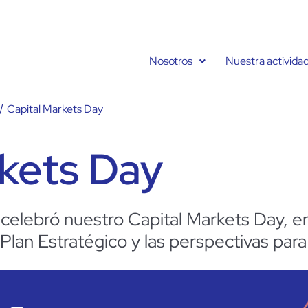
Nosotros
Nuestra activida
/
Capital Markets Day
kets Day
 celebró nuestro Capital Markets Day, 
Plan Estratégico y las perspectivas para