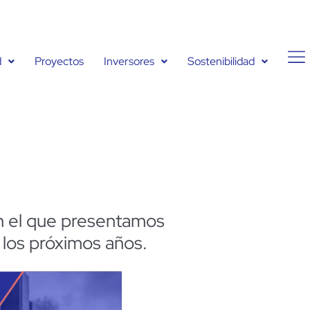
d
Proyectos
Inversores
Sostenibilidad
en el que presentamos
 los próximos años.