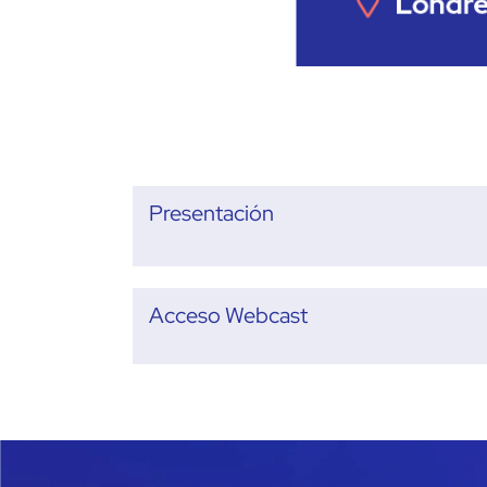
Presentación
Acceso Webcast