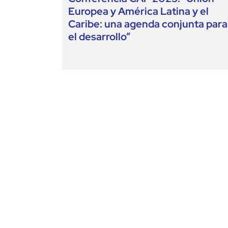
Europea y América Latina y el
Caribe: una agenda conjunta para
el desarrollo”