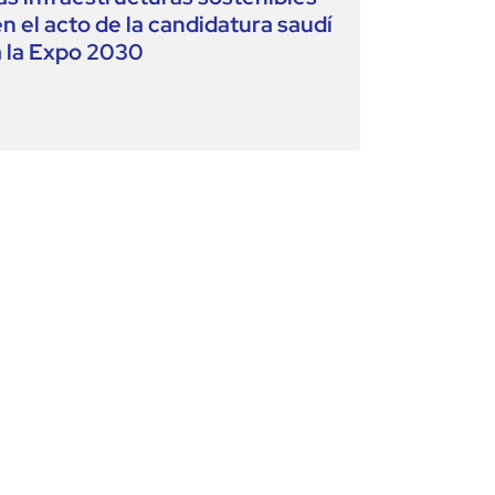
en el acto de la candidatura saudí
a la Expo 2030