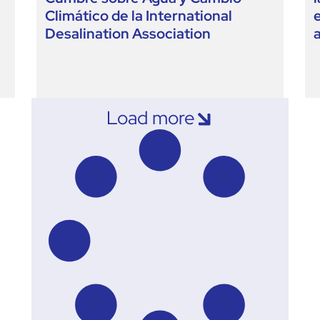
Climático de la International
Desalination Association
Load more