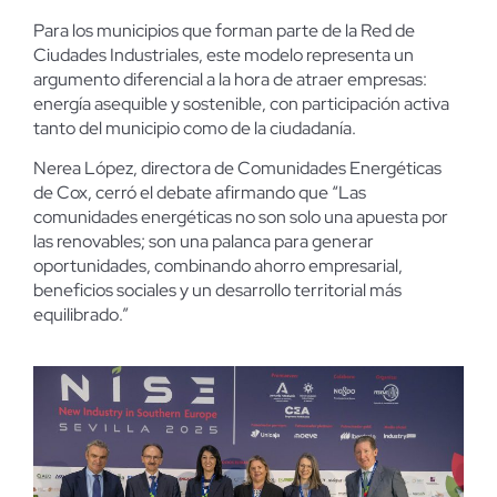
Para los municipios que forman parte de la Red de
Ciudades Industriales, este modelo representa un
argumento diferencial a la hora de atraer empresas:
energía asequible y sostenible, con participación activa
tanto del municipio como de la ciudadanía.
Nerea López, directora de Comunidades Energéticas
de Cox, cerró el debate afirmando que “Las
comunidades energéticas no son solo una apuesta por
las renovables; son una palanca para generar
oportunidades, combinando ahorro empresarial,
beneficios sociales y un desarrollo territorial más
equilibrado.”