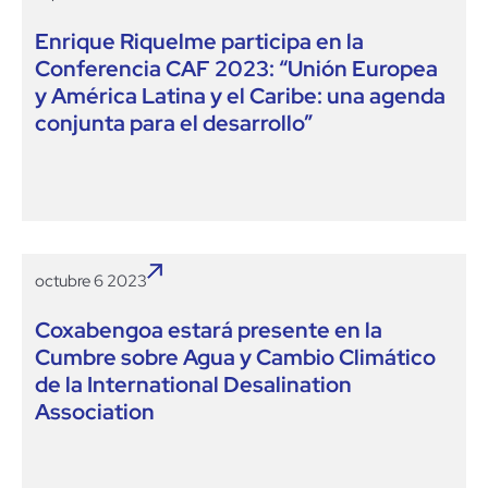
Enrique Riquelme participa en la
Conferencia CAF 2023: “Unión Europea
y América Latina y el Caribe: una agenda
conjunta para el desarrollo”
octubre 6 2023
Coxabengoa estará presente en la
Cumbre sobre Agua y Cambio Climático
de la International Desalination
Association