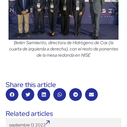
Belén Sarmiento, directora de Hidrógeno de Cox (la
cuarta de izquierda a derecha), con el resto de ponentes
de la mesa redonda en NISE
Share this article
Related articles
septiembre 13 2023