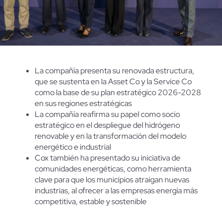
La compañía presenta su renovada estructura,
que se sustenta en la Asset Co y la Service Co
como la base de su plan estratégico 2026-2028
en sus regiones estratégicas
La compañía reafirma su papel como socio
estratégico en el despliegue del hidrógeno
renovable y en la transformación del modelo
energético e industrial
Cox
también ha presentado su iniciativa de
comunidades energéticas, como herramienta
clave para que los municipios atraigan nuevas
industrias, al ofrecer a las empresas energía más
competitiva, estable y sostenible