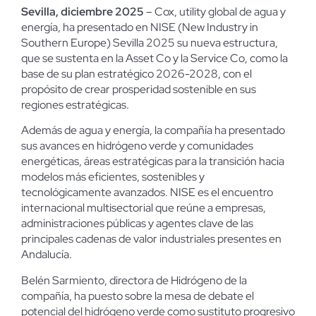
Sevilla, diciembre 2025
–
Cox, utility global de agua y
energía, ha presentado en NISE (New Industry in
Southern Europe) Sevilla 2025 su nueva estructura,
que se sustenta en la Asset Co y la Service Co, como la
base de su plan estratégico 2026-2028, con el
propósito de crear prosperidad sostenible en sus
regiones estratégicas.
Además de agua y energía, la compañía ha presentado
sus avances en hidrógeno verde y comunidades
energéticas, áreas estratégicas para la transición hacia
modelos más eficientes, sostenibles y
tecnológicamente avanzados. NISE es el encuentro
internacional multisectorial que reúne a empresas,
administraciones públicas y agentes clave de las
principales cadenas de valor industriales presentes en
Andalucía.
Belén Sarmiento, directora de Hidrógeno de la
compañía, ha puesto sobre la mesa de debate el
potencial del hidrógeno verde como sustituto progresivo