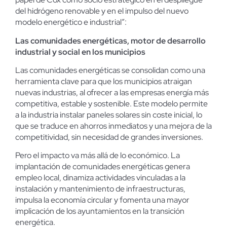
del hidrógeno renovable y en el impulso del nuevo
modelo energético e industrial”:
Las comunidades energéticas, motor de desarrollo
industrial y social en los municipios
Las comunidades energéticas se consolidan como una
herramienta clave para que los municipios atraigan
nuevas industrias, al ofrecer a las empresas energía más
competitiva, estable y sostenible. Este modelo permite
a la industria instalar paneles solares sin coste inicial, lo
que se traduce en ahorros inmediatos y una mejora de la
competitividad, sin necesidad de grandes inversiones.
Pero el impacto va más allá de lo económico. La
implantación de comunidades energéticas genera
empleo local, dinamiza actividades vinculadas a la
instalación y mantenimiento de infraestructuras,
impulsa la economía circular y fomenta una mayor
implicación de los ayuntamientos en la transición
energética.