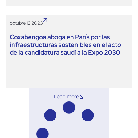
octubre 12 2023
Coxabengoa aboga en París por las
infraestructuras sostenibles en el acto
de la candidatura saudí a la Expo 2030
Load more