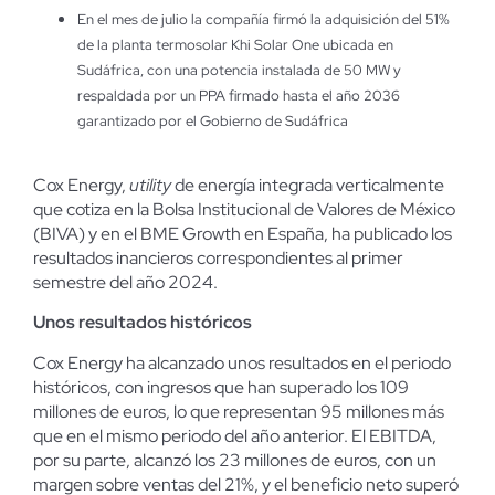
En el mes de julio la compañía firmó la adquisición del 51%
de la planta termosolar Khi Solar One ubicada en
Sudáfrica, con una potencia instalada de 50 MW y
respaldada por un PPA firmado hasta el año 2036
garantizado por el Gobierno de Sudáfrica
Cox Energy,
utility
de energía integrada verticalmente
que cotiza en la Bolsa Institucional de Valores de México
(BIVA) y en el BME Growth en España, ha publicado los
resultados inancieros correspondientes al primer
semestre del año 2024.
Unos resultados históricos
Cox Energy ha alcanzado unos resultados en el periodo
históricos, con ingresos que han superado los 109
millones de euros, lo que representan 95 millones más
que en el mismo periodo del año anterior. El EBITDA,
por su parte, alcanzó los 23 millones de euros, con un
margen sobre ventas del 21%, y el beneficio neto superó