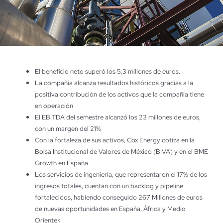
El beneficio neto superó los 5,3 millones de euros.
La compañía alcanza resultados históricos gracias a la
positiva contribución de los activos que la compañía tiene
en operación
El EBITDA del semestre alcanzó los 23 millones de euros,
con un margen del 21%
Con la fortaleza de sus activos, Cox Energy cotiza en la
Bolsa Institucional de Valores de México (BIVA) y en el BME
Growth en España
Los servicios de ingeniería, que representaron el 17% de los
ingresos totales, cuentan con un backlog y pipeline
fortalecidos, habiendo conseguido 267 Millones de euros
de nuevas oportunidades en España, África y Medio
Oriente<