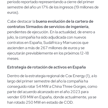
periodo reportado representando a cierre del primer
semestre del año un 17% de los ingresos (19 millones de
euros).
Cabe destacar la
buena evolución de la cartera de
contratos 5irmados de servicios de ingeniería
,
pendientes de ejecución. En la actualidad, de enero a
julio, la compañía ha sido adjudicada con nuevos
contratos en España, Sudáfrica y Marruecos que
ascienden a más de 267 millones de euros y se
ejecutarán previsiblemente en los próximos 12-18
meses.
Estrategia de rotación de activos en España
Dentro de la estrategia regional de Cox Energy (1), a lo
largo del primer semestre del año la compañía ha
conseguido rotar 54 MW a China Three Gorges, como
parte del acuerdo alcanzado en el año 2023 para
vender 619 MW en España, donde actualmente, ya se
han rotado 250 MW en estado de COD.