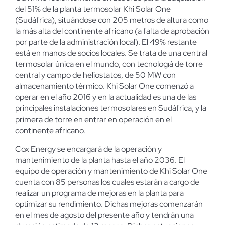
del 51% de la planta termosolar Khi Solar One
(Sudáfrica), situándose con 205 metros de altura como
la más alta del continente africano (a falta de aprobación
por parte de la administración local). El 49% restante
está en manos de socios locales. Se trata de una central
termosolar única en el mundo, con tecnologıá de torre
central y campo de heliostatos, de 50 MW con
almacenamiento térmico. Khi Solar One comenzó a
operar en el año 2016 y en la actualidad es una de las
principales instalaciones termosolares en Sudáfrica, y la
primera de torre en entrar en operación en el
continente africano.
Cox Energy se encargará de la operación y
mantenimiento de la planta hasta el año 2036. El
equipo de operación y mantenimiento de Khi Solar One
cuenta con 85 personas los cuales estarán a cargo de
realizar un programa de mejoras en la planta para
optimizar su rendimiento. Dichas mejoras comenzarán
en el mes de agosto del presente año y tendrán una