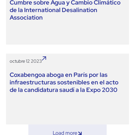
Cumbre sobre Agua y Cambio Climático
de la International Desalination
Association
octubre 12 2023
Coxabengoa aboga en París por las
infraestructuras sostenibles en el acto
de la candidatura saudí a la Expo 2030
Load more