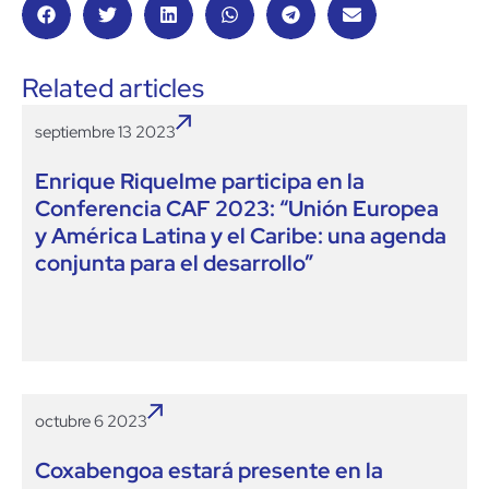
Related articles
septiembre 13 2023
Enrique Riquelme participa en la
Conferencia CAF 2023: “Unión Europea
y América Latina y el Caribe: una agenda
conjunta para el desarrollo”
octubre 6 2023
Coxabengoa estará presente en la