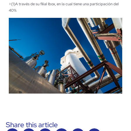
>(1)A través de su filial Ibox, en la cual tiene una participación del
40%
Share this article