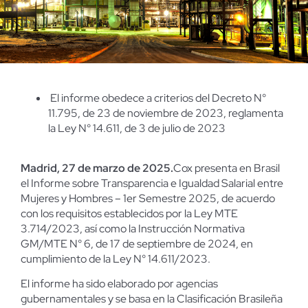
El informe obedece a criterios del Decreto N°
11.795, de 23 de noviembre de 2023, reglamenta
la Ley N° 14.611, de 3 de julio de 2023
Madrid, 27 de marzo de 2025.
Cox presenta en Brasil
el Informe sobre Transparencia e Igualdad Salarial entre
Mujeres y Hombres – 1er Semestre 2025, de acuerdo
con los requisitos establecidos por la Ley MTE
3.714/2023, así como la Instrucción Normativa
GM/MTE N° 6, de 17 de septiembre de 2024, en
cumplimiento de la Ley N° 14.611/2023.
El informe ha sido elaborado por agencias
gubernamentales y se basa en la Clasificación Brasileña