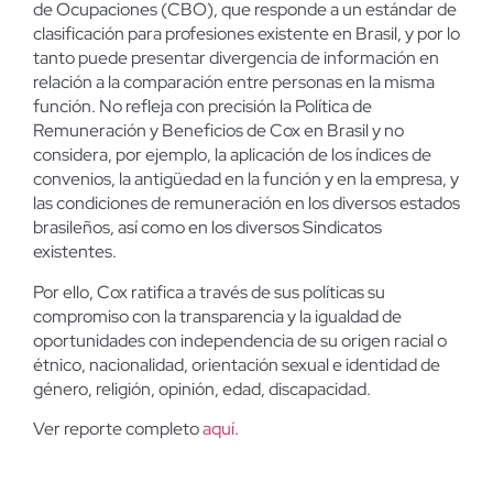
de Ocupaciones (CBO), que responde a un estándar de
clasificación para profesiones existente en Brasil, y por lo
tanto puede presentar divergencia de información en
relación a la comparación entre personas en la misma
función. No refleja con precisión la Política de
Remuneración y Beneficios de Cox en Brasil y no
considera, por ejemplo, la aplicación de los índices de
convenios, la antigüedad en la función y en la empresa, y
las condiciones de remuneración en los diversos estados
brasileños, así como en los diversos Sindicatos
existentes.
Por ello, Cox ratifica a través de sus políticas su
compromiso con la transparencia y la igualdad de
oportunidades con independencia de su origen racial o
étnico, nacionalidad, orientación sexual e identidad de
género, religión, opinión, edad, discapacidad.
Ver reporte completo
aquí
.