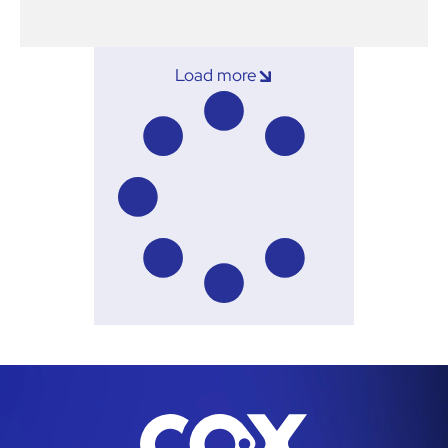
Load more