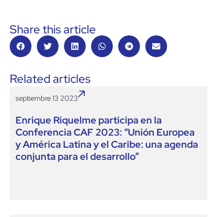
Share this article
Related articles
septiembre 13 2023
Enrique Riquelme participa en la
Conferencia CAF 2023: “Unión Europea
y América Latina y el Caribe: una agenda
conjunta para el desarrollo”