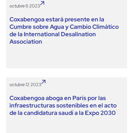
octubre 6 2023
Coxabengoa estará presente en la
Cumbre sobre Agua y Cambio Climático
de la International Desalination
Association
octubre 12 2023
Coxabengoa aboga en París por las
infraestructuras sostenibles en el acto
de la candidatura saudí a la Expo 2030