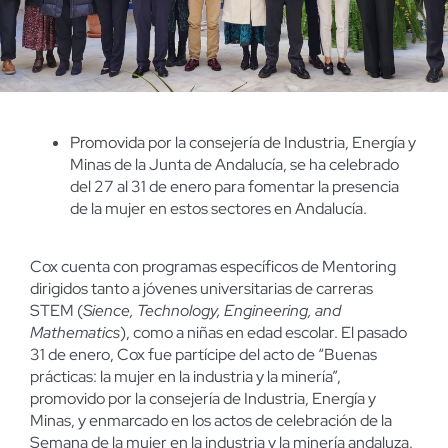
Promovida por la consejería de Industria, Energía y
Minas de la Junta de Andalucía, se ha celebrado
del 27 al 31 de enero para fomentar la presencia
de la mujer en estos sectores en Andalucía.
Cox cuenta con programas específicos de Mentoring
dirigidos tanto a jóvenes universitarias de carreras
STEM (
Sience, Technology, Engineering, and
Mathematics
), como a niñas en edad escolar. El pasado
31 de enero, Cox fue partícipe del acto de “Buenas
prácticas: la mujer en la industria y la minería”,
promovido por la consejería de Industria, Energía y
Minas, y enmarcado en los actos de celebración de la
Semana de la mujer en la industria y la minería andaluza.