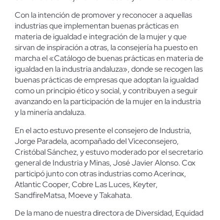
Con la intención de promover y reconocer a aquellas
industrias que implementan buenas prácticas en
materia de igualdad e integración de la mujer y que
sirvan de inspiración a otras, la consejería ha puesto en
marcha el «Catálogo de buenas prácticas en materia de
igualdad en la industria andaluza», donde se recogen las
buenas prácticas de empresas que adoptan la igualdad
como un principio ético y social, y contribuyen a seguir
avanzando en la participación de la mujer en la industria
y la minería andaluza.
En el acto estuvo presente el consejero de Industria,
Jorge Paradela, acompañado del Viceconsejero,
Cristóbal Sánchez, y estuvo moderado por el secretario
general de Industria y Minas, José Javier Alonso. Cox
participó junto con otras industrias como Acerinox,
Atlantic Cooper, Cobre Las Luces, Keyter,
SandfireMatsa, Moeve y Takahata.
De la mano de nuestra directora de Diversidad, Equidad