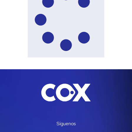
Síguenos