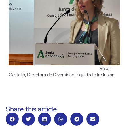
Roser
Castelló, Directora de Diversidad, Equidad e Inclusión
Share this article