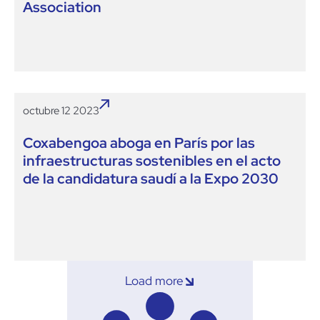
Association
octubre 12 2023
Coxabengoa aboga en París por las
infraestructuras sostenibles en el acto
de la candidatura saudí a la Expo 2030
Load more