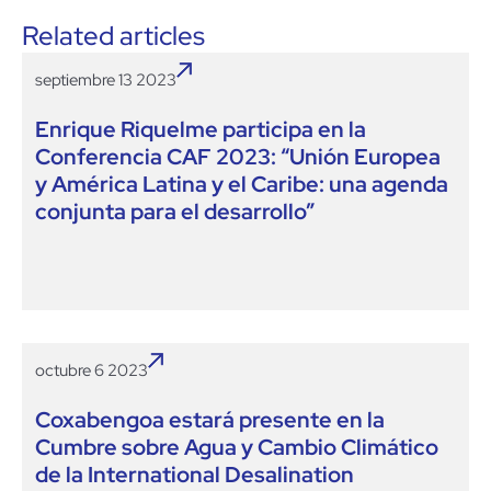
Related articles
septiembre 13 2023
Enrique Riquelme participa en la
Conferencia CAF 2023: “Unión Europea
y América Latina y el Caribe: una agenda
conjunta para el desarrollo”
octubre 6 2023
Coxabengoa estará presente en la
Cumbre sobre Agua y Cambio Climático
de la International Desalination