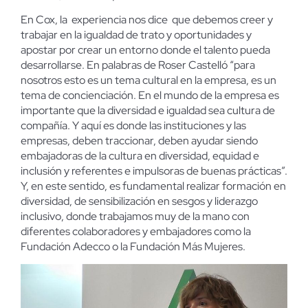
En Cox, la experiencia nos dice que debemos creer y
trabajar en la igualdad de trato y oportunidades y
apostar por crear un entorno donde el talento pueda
desarrollarse. En palabras de Roser Castelló “para
nosotros esto es un tema cultural en la empresa, es un
tema de concienciación. En el mundo de la empresa es
importante que la diversidad e igualdad sea cultura de
compañía. Y aquí es donde las instituciones y las
empresas, deben traccionar, deben ayudar siendo
embajadoras de la cultura en diversidad, equidad e
inclusión y referentes e impulsoras de buenas prácticas”.
Y, en este sentido, es fundamental realizar formación en
diversidad, de sensibilización en sesgos y liderazgo
inclusivo, donde trabajamos muy de la mano con
diferentes colaboradores y embajadores como la
Fundación Adecco o la Fundación Más Mujeres.