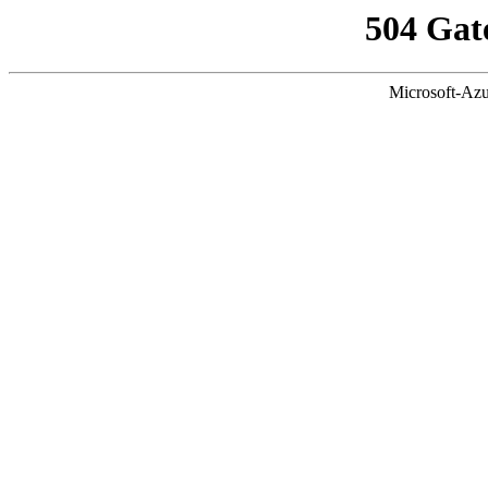
504 Gat
Microsoft-Azu