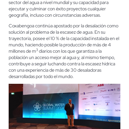
sector del agua a nivel mundial y su capacidad para
ejecutar y culminar con éxito proyectos cualquier
geografía, incluso con circunstancias adversas.
Coxabengoa continúa apostado por la desalación como
solución al problema de la escasez de agua. En su
trayectoria, posee el 10 % de la capacidad instalada en el
mundo, haciendo posible la producción de más de 4
3
millones de m
diarios con los que garantiza a la
población un acceso mejor al agua y, al mismo tiempo,
contribuye a seguir luchando contra la escasez hídrica
con una experiencia de más de 30 desaladoras
desarrolladas por todo el mundo.