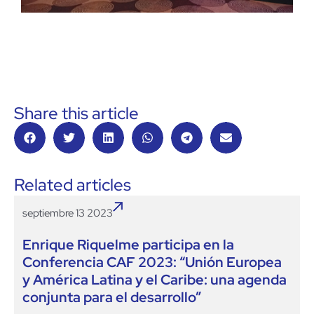
Share this article
Related articles
septiembre 13 2023
Enrique Riquelme participa en la
Conferencia CAF 2023: “Unión Europea
y América Latina y el Caribe: una agenda
conjunta para el desarrollo”