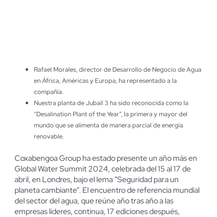
Rafael Morales, director de Desarrollo de Negocio de Agua
en África, Américas y Europa, ha representado a la
compañía.
Nuestra planta de Jubail 3 ha sido reconocida como la
“Desalination Plant of the Year”, la primera y mayor del
mundo que se alimenta de manera parcial de energía
renovable.
Coxabengoa Group ha estado presente un año más en
Global Water Summit 2024, celebrada del 15 al 17 de
abril, en Londres, bajo el lema “Seguridad para un
planeta cambiante”. El encuentro de referencia mundial
del sector del agua, que reúne año tras año a las
empresas líderes, continua, 17 ediciones después,