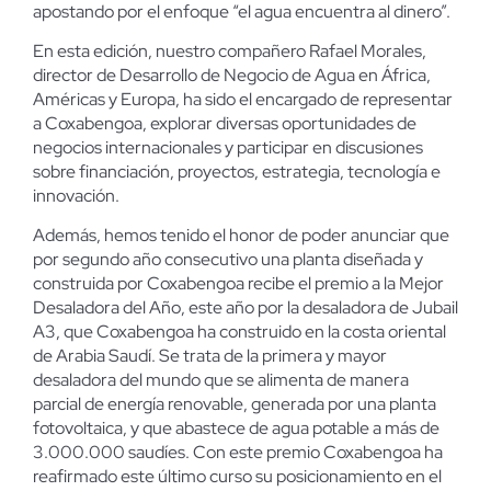
apostando por el enfoque “el agua encuentra al dinero”.
En esta edición, nuestro compañero Rafael Morales,
director de Desarrollo de Negocio de Agua en África,
Américas y Europa, ha sido el encargado de representar
a Coxabengoa, explorar diversas oportunidades de
negocios internacionales y participar en discusiones
sobre financiación, proyectos, estrategia, tecnología e
innovación.
Además, hemos tenido el honor de poder anunciar que
por segundo año consecutivo una planta diseñada y
construida por Coxabengoa recibe el premio a la Mejor
Desaladora del Año, este año por la desaladora de Jubail
A3, que Coxabengoa ha construido en la costa oriental
de Arabia Saudí. Se trata de la primera y mayor
desaladora del mundo que se alimenta de manera
parcial de energía renovable, generada por una planta
fotovoltaica, y que abastece de agua potable a más de
3.000.000 saudíes. Con este premio Coxabengoa ha
reafirmado este último curso su posicionamiento en el