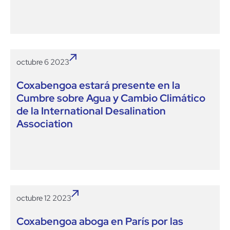
octubre 6 2023
Coxabengoa estará presente en la
Cumbre sobre Agua y Cambio Climático
de la International Desalination
Association
octubre 12 2023
Coxabengoa aboga en París por las