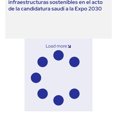
infraestructuras sostenibles en el acto
de la candidatura saudí a la Expo 2030
Load more