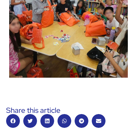
Share this article