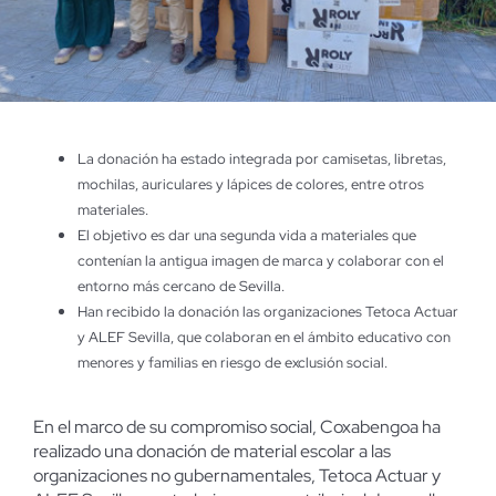
La donación ha estado integrada por camisetas, libretas,
mochilas, auriculares y lápices de colores, entre otros
materiales.
El objetivo es dar una segunda vida a materiales que
contenían la antigua imagen de marca y colaborar con el
entorno más cercano de Sevilla.
Han recibido la donación las organizaciones Tetoca Actuar
y ALEF Sevilla, que colaboran en el ámbito educativo con
menores y familias en riesgo de exclusión social.
En el marco de su compromiso social, Coxabengoa ha
realizado una donación de material escolar a las
organizaciones no gubernamentales, Tetoca Actuar y