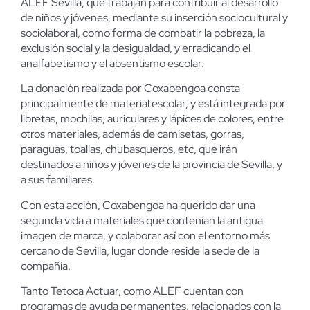
ALEF Sevilla, que trabajan para contribuir al desarrollo
de niños y jóvenes, mediante su inserción sociocultural y
sociolaboral, como forma de combatir la pobreza, la
exclusión social y la desigualdad, y erradicando el
analfabetismo y el absentismo escolar.
La donación realizada por Coxabengoa consta
principalmente de material escolar, y está integrada por
libretas, mochilas, auriculares y lápices de colores, entre
otros materiales, además de camisetas, gorras,
paraguas, toallas, chubasqueros, etc, que irán
destinados a niños y jóvenes de la provincia de Sevilla, y
a sus familiares.
Con esta acción, Coxabengoa ha querido dar una
segunda vida a materiales que contenían la antigua
imagen de marca, y colaborar así con el entorno más
cercano de Sevilla, lugar donde reside la sede de la
compañía.
Tanto Tetoca Actuar, como ALEF cuentan con
programas de ayuda permanentes, relacionados con la