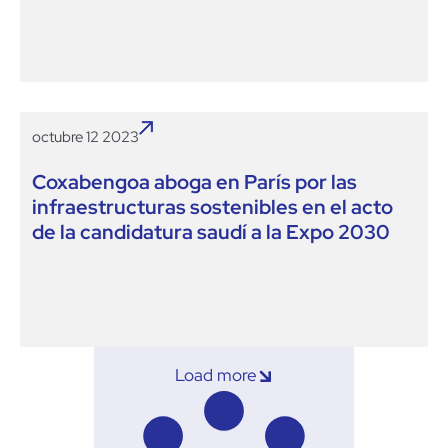
octubre 12 2023
Coxabengoa aboga en París por las
infraestructuras sostenibles en el acto
de la candidatura saudí a la Expo 2030
Load more