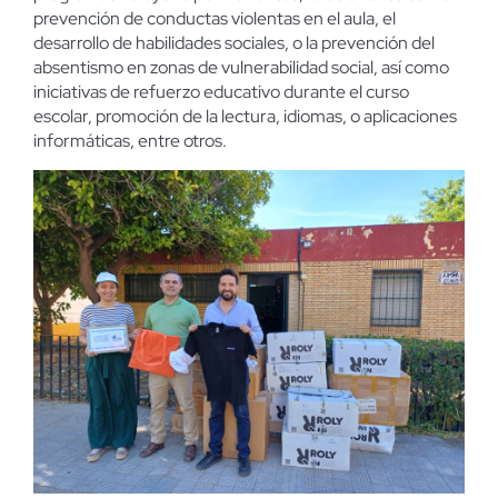
prevención de conductas violentas en el aula, el
desarrollo de habilidades sociales, o la prevención del
absentismo en zonas de vulnerabilidad social, así como
iniciativas de refuerzo educativo durante el curso
escolar, promoción de la lectura, idiomas, o aplicaciones
informáticas, entre otros.