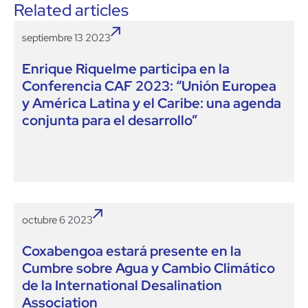
Related articles
septiembre 13 2023
Enrique Riquelme participa en la
Conferencia CAF 2023: “Unión Europea
y América Latina y el Caribe: una agenda
conjunta para el desarrollo”
octubre 6 2023
Coxabengoa estará presente en la
Cumbre sobre Agua y Cambio Climático
de la International Desalination
Association