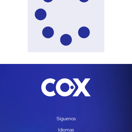
Síguenos
Idiomas