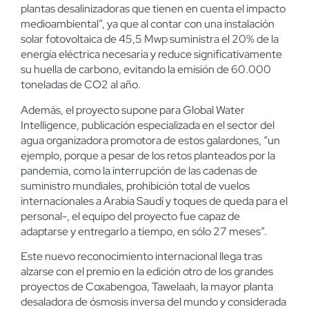
plantas desalinizadoras que tienen en cuenta el impacto
medioambiental”, ya que al contar con una instalación
solar fotovoltaica de 45,5 Mwp suministra el 20% de la
energía eléctrica necesaria y reduce significativamente
su huella de carbono, evitando la emisión de 60.000
toneladas de CO2 al año.
Además, el proyecto supone para Global Water
Intelligence, publicación especializada en el sector del
agua organizadora promotora de estos galardones, “un
ejemplo, porque a pesar de los retos planteados por la
pandemia, como la interrupción de las cadenas de
suministro mundiales, prohibición total de vuelos
internacionales a Arabia Saudí y toques de queda para el
personal-, el equipo del proyecto fue capaz de
adaptarse y entregarlo a tiempo, en sólo 27 meses”.
Este nuevo reconocimiento internacional llega tras
alzarse con el premio en la edición otro de los grandes
proyectos de Coxabengoa, Tawelaah, la mayor planta
desaladora de ósmosis inversa del mundo y considerada