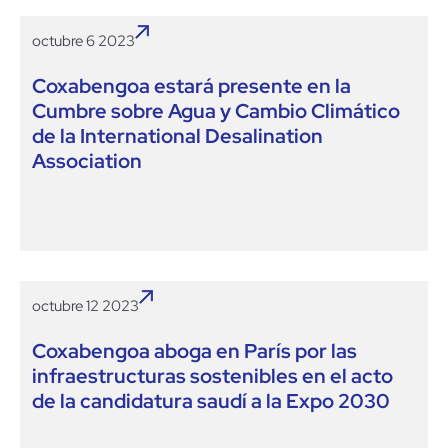
octubre 6 2023
Coxabengoa estará presente en la
Cumbre sobre Agua y Cambio Climático
de la International Desalination
Association
octubre 12 2023
Coxabengoa aboga en París por las
infraestructuras sostenibles en el acto
de la candidatura saudí a la Expo 2030