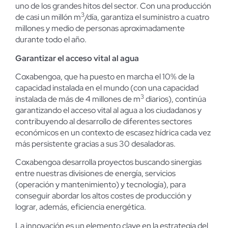
uno de los grandes hitos del sector. Con una producción
3
de casi un millón m
/día, garantiza el suministro a cuatro
millones y medio de personas aproximadamente
durante todo el año.
Garantizar el acceso vital al agua
Coxabengoa, que ha puesto en marcha el 10% de la
capacidad instalada en el mundo (con una capacidad
3
instalada de más de 4 millones de m
diarios), continúa
garantizando el acceso vital al agua a los ciudadanos y
contribuyendo al desarrollo de diferentes sectores
económicos en un contexto de escasez hídrica cada vez
más persistente gracias a sus 30 desaladoras.
Coxabengoa desarrolla proyectos buscando sinergias
entre nuestras divisiones de energía, servicios
(operación y mantenimiento) y tecnología), para
conseguir abordar los altos costes de producción y
lograr, además, eficiencia energética.
La innovación es un elemento clave en la estrategia del