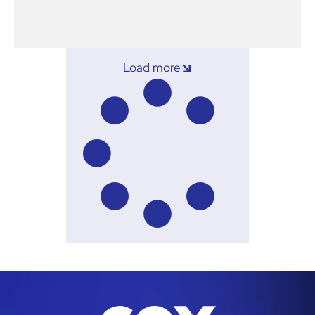
Load more