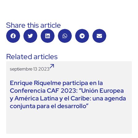
Share this article
Related articles
septiembre 13 2023
Enrique Riquelme participa en la
Conferencia CAF 2023: “Unión Europea
y América Latina y el Caribe: una agenda
conjunta para el desarrollo”