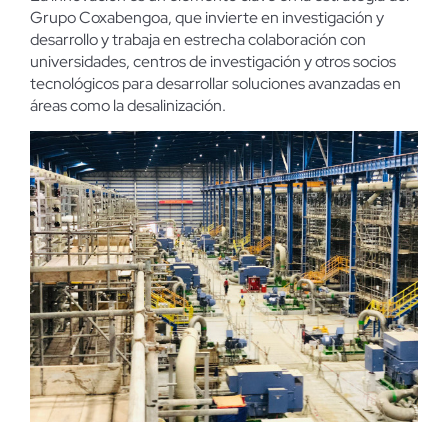
Grupo Coxabengoa, que invierte en investigación y
desarrollo y trabaja en estrecha colaboración con
universidades, centros de investigación y otros socios
tecnológicos para desarrollar soluciones avanzadas en
áreas como la desalinización.