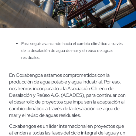
Para seguir avanzando hacia el cambio climático a través
de la desalación de agua de mar y el reúso de aguas
residuales.
En Coxabengoa estamos comprometidos con la
producción de agua potable y agua industrial. Por eso,
nos hemos incorporado a la Asociación Chilena de
Desalación y Reúso A.G. (ACADES), para continuar con
el desarrollo de proyectos que impulsen la adaptación al
cambio climático a través de la desalación de agua de
mar y el reúso de aguas residuales.
Coxabengoa es un líder internacional en proyectos que
atienden a todas las fases del ciclo integral del agua y un