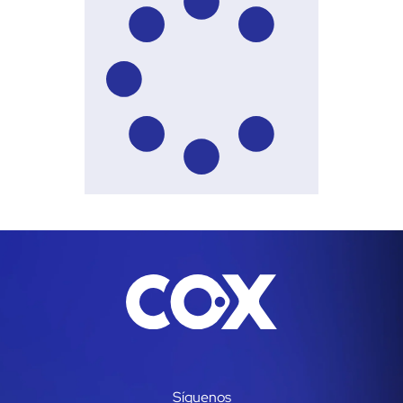
Síguenos