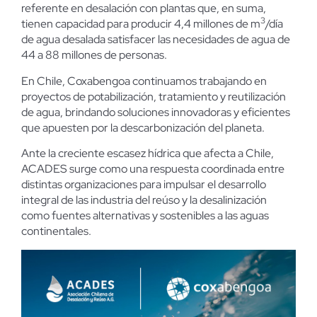
referente en desalación con plantas que, en suma,
3
tienen capacidad para producir 4,4 millones de m
/día
de agua desalada satisfacer las necesidades de agua de
44 a 88 millones de personas.
En Chile, Coxabengoa continuamos trabajando en
proyectos de potabilización, tratamiento y reutilización
de agua, brindando soluciones innovadoras y eficientes
que apuesten por la descarbonización del planeta.
Ante la creciente escasez hídrica que afecta a Chile,
ACADES surge como una respuesta coordinada entre
distintas organizaciones para impulsar el desarrollo
integral de las industria del reúso y la desalinización
como fuentes alternativas y sostenibles a las aguas
continentales.