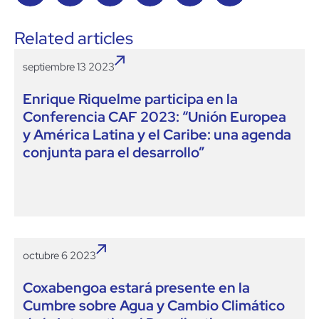
Related articles
septiembre 13 2023
Enrique Riquelme participa en la
Conferencia CAF 2023: “Unión Europea
y América Latina y el Caribe: una agenda
conjunta para el desarrollo”
octubre 6 2023
Coxabengoa estará presente en la
Cumbre sobre Agua y Cambio Climático