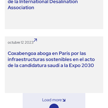
de la International Desalination
Association
octubre 12 2023
Coxabengoa aboga en París por las
infraestructuras sostenibles en el acto
de la candidatura saudí a la Expo 2030
Load more