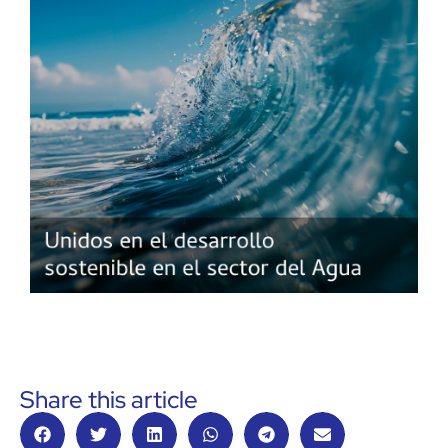
Share this article